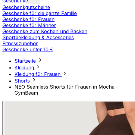
Geschenke
Geschenkgutscheine
Geschenke für die ganze Familie
Geschenke für Frauen
Geschenke für Männer
Geschenke zum Kochen und Backen
Sportbekleidung & Accessories
Fitnesszubehör
Geschenke unter 10 €
Startseite
Kleidung
Kleidung für Frauen
Shorts
NEO Seamless Shorts für Frauen in Mocha -
GymBeam