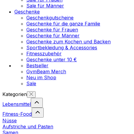
Sale für Männer
Geschenke
Geschenkgutscheine
Geschenke für die ganze Familie
Geschenke für Frauen
Geschenke für Männer
Geschenke zum Kochen und Backen
Sportbekleidung & Accessories
Fitnesszubehör
Geschenke unter 10 €
Bestseller
GymBeam Merch
Neu im Shop
Sale
Kategorien
Lebensmittel
Fitness-Food
Nüsse
Aufstriche und Pasten
Samen