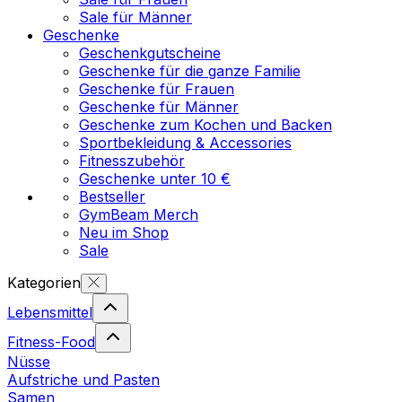
Sale für Männer
Geschenke
Geschenkgutscheine
Geschenke für die ganze Familie
Geschenke für Frauen
Geschenke für Männer
Geschenke zum Kochen und Backen
Sportbekleidung & Accessories
Fitnesszubehör
Geschenke unter 10 €
Bestseller
GymBeam Merch
Neu im Shop
Sale
Kategorien
Lebensmittel
Fitness-Food
Nüsse
Aufstriche und Pasten
Samen