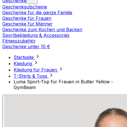
Geschenke
Geschenkgutscheine
Geschenke für die ganze Familie
Geschenke für Frauen
Geschenke für Männer
Geschenke zum Kochen und Backen
Sportbekleidung & Accessories
Fitnesszubehör
Geschenke unter 10 €
Startseite
Kleidung
Kleidung für Frauen
T-Shirts & Tops
Luma Sport-Top für Frauen in Butter Yellow -
GymBeam