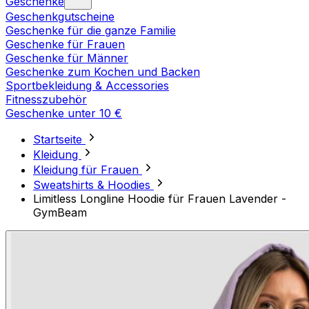
Geschenke
Geschenkgutscheine
Geschenke für die ganze Familie
Geschenke für Frauen
Geschenke für Männer
Geschenke zum Kochen und Backen
Sportbekleidung & Accessories
Fitnesszubehör
Geschenke unter 10 €
Startseite
Kleidung
Kleidung für Frauen
Sweatshirts & Hoodies
Limitless Longline Hoodie für Frauen Lavender -
GymBeam