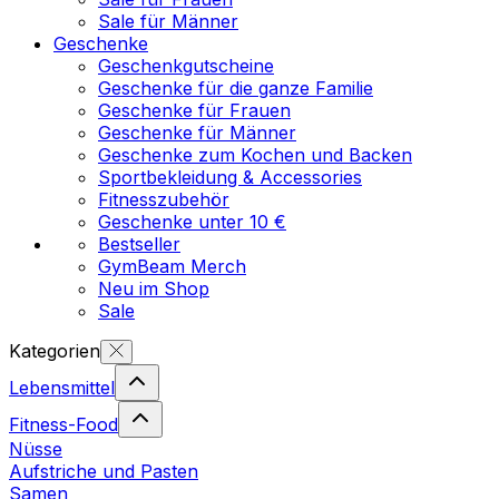
Sale für Männer
Geschenke
Geschenkgutscheine
Geschenke für die ganze Familie
Geschenke für Frauen
Geschenke für Männer
Geschenke zum Kochen und Backen
Sportbekleidung & Accessories
Fitnesszubehör
Geschenke unter 10 €
Bestseller
GymBeam Merch
Neu im Shop
Sale
Kategorien
Lebensmittel
Fitness-Food
Nüsse
Aufstriche und Pasten
Samen