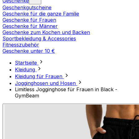
Geschenke
Geschenkgutscheine
Geschenke für die ganze Familie
Geschenke für Frauen
Geschenke für Männer
Geschenke zum Kochen und Backen
Sportbekleidung & Accessories
Fitnesszubehör
Geschenke unter 10 €
Startseite
Kleidung
Kleidung für Frauen
Jogginghosen und Hosen
Limitless Jogginghose für Frauen in Black -
GymBeam