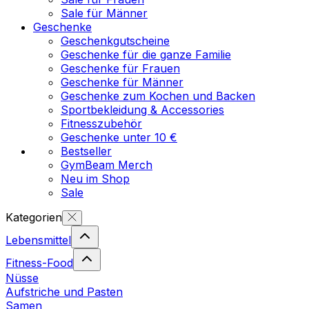
Sale für Männer
Geschenke
Geschenkgutscheine
Geschenke für die ganze Familie
Geschenke für Frauen
Geschenke für Männer
Geschenke zum Kochen und Backen
Sportbekleidung & Accessories
Fitnesszubehör
Geschenke unter 10 €
Bestseller
GymBeam Merch
Neu im Shop
Sale
Kategorien
Lebensmittel
Fitness-Food
Nüsse
Aufstriche und Pasten
Samen