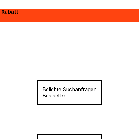
% Rabatt
Beliebte Suchanfragen
Bestseller