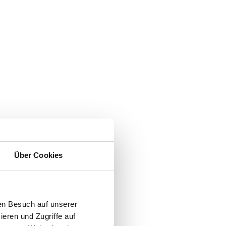
Über Cookies
en Besuch auf unserer
ieren und Zugriffe auf