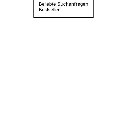
Beliebte Suchanfragen
Bestseller