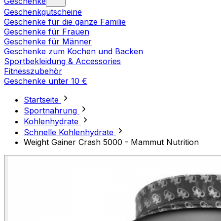
Geschenke
Geschenkgutscheine
Geschenke für die ganze Familie
Geschenke für Frauen
Geschenke für Männer
Geschenke zum Kochen und Backen
Sportbekleidung & Accessories
Fitnesszubehör
Geschenke unter 10 €
Startseite
Sportnahrung
Kohlenhydrate
Schnelle Kohlenhydrate
Weight Gainer Crash 5000 - Mammut Nutrition