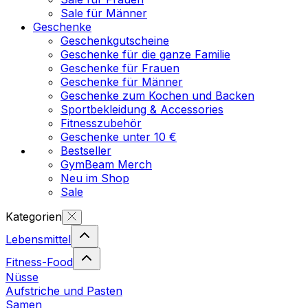
Sale für Männer
Geschenke
Geschenkgutscheine
Geschenke für die ganze Familie
Geschenke für Frauen
Geschenke für Männer
Geschenke zum Kochen und Backen
Sportbekleidung & Accessories
Fitnesszubehör
Geschenke unter 10 €
Bestseller
GymBeam Merch
Neu im Shop
Sale
Kategorien
Lebensmittel
Fitness-Food
Nüsse
Aufstriche und Pasten
Samen