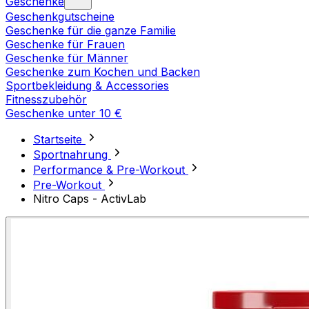
Geschenke
Geschenkgutscheine
Geschenke für die ganze Familie
Geschenke für Frauen
Geschenke für Männer
Geschenke zum Kochen und Backen
Sportbekleidung & Accessories
Fitnesszubehör
Geschenke unter 10 €
Startseite
Sportnahrung
Performance & Pre-Workout
Pre-Workout
Nitro Caps - ActivLab