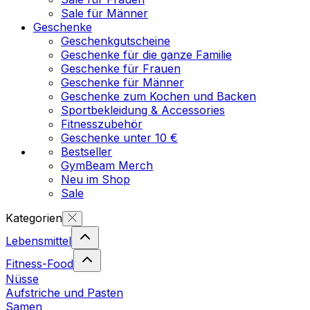
Sale für Männer
Geschenke
Geschenkgutscheine
Geschenke für die ganze Familie
Geschenke für Frauen
Geschenke für Männer
Geschenke zum Kochen und Backen
Sportbekleidung & Accessories
Fitnesszubehör
Geschenke unter 10 €
Bestseller
GymBeam Merch
Neu im Shop
Sale
Kategorien
Lebensmittel
Fitness-Food
Nüsse
Aufstriche und Pasten
Samen