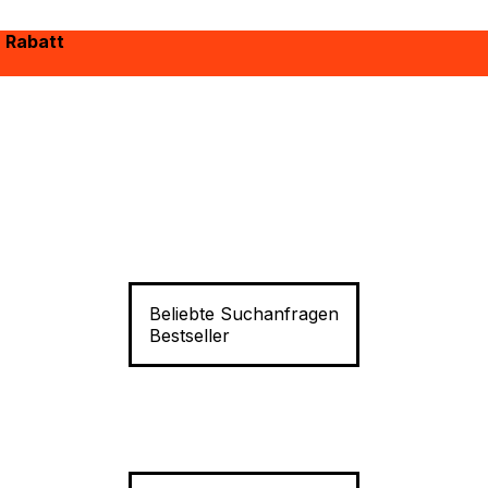
% Rabatt
Beliebte Suchanfragen
Bestseller