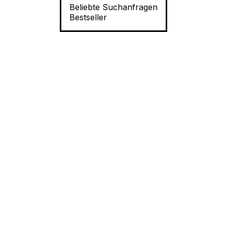
Beliebte Suchanfragen
Bestseller