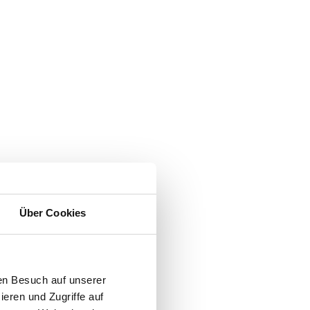
Über Cookies
en Besuch auf unserer
ieren und Zugriffe auf