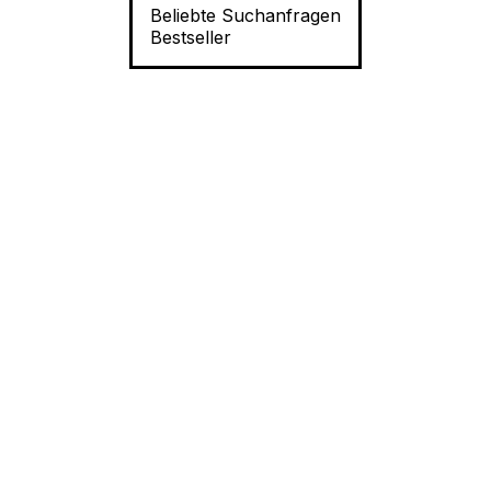
Beliebte Suchanfragen
Bestseller