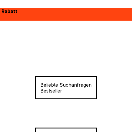
% Rabatt
Beliebte Suchanfragen
Bestseller