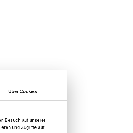
Über Cookies
en Besuch auf unserer
ieren und Zugriffe auf