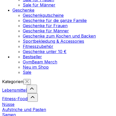
Sale für Männer
Geschenke
Geschenkgutscheine
Geschenke für die ganze Familie
Geschenke für Frauen
Geschenke für Männer
Geschenke zum Kochen und Backen
Sportbekleidung & Accessories
Fitnesszubehör
Geschenke unter 10 €
Bestseller
GymBeam Merch
Neu im Shop
Sale
Kategorien
Lebensmittel
Fitness-Food
Nüsse
Aufstriche und Pasten
Samen