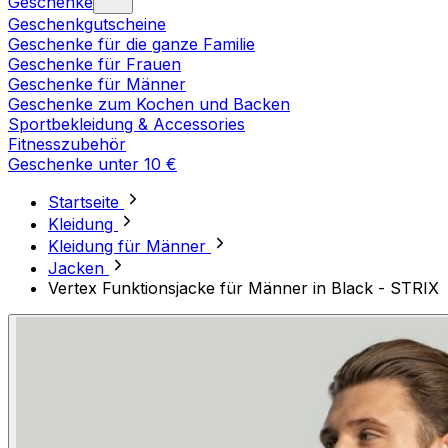
Geschenke
Geschenkgutscheine
Geschenke für die ganze Familie
Geschenke für Frauen
Geschenke für Männer
Geschenke zum Kochen und Backen
Sportbekleidung & Accessories
Fitnesszubehör
Geschenke unter 10 €
Startseite
Kleidung
Kleidung für Männer
Jacken
Vertex Funktionsjacke für Männer in Black - STRIX