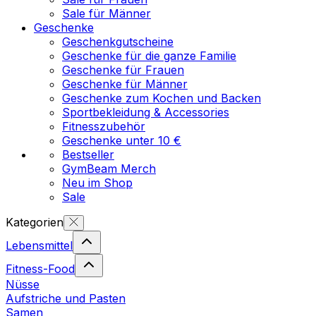
Sale für Männer
Geschenke
Geschenkgutscheine
Geschenke für die ganze Familie
Geschenke für Frauen
Geschenke für Männer
Geschenke zum Kochen und Backen
Sportbekleidung & Accessories
Fitnesszubehör
Geschenke unter 10 €
Bestseller
GymBeam Merch
Neu im Shop
Sale
Kategorien
Lebensmittel
Fitness-Food
Nüsse
Aufstriche und Pasten
Samen