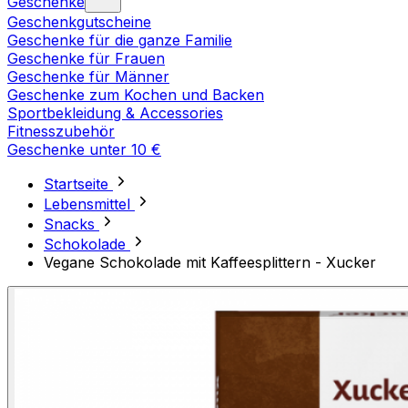
Geschenke
Geschenkgutscheine
Geschenke für die ganze Familie
Geschenke für Frauen
Geschenke für Männer
Geschenke zum Kochen und Backen
Sportbekleidung & Accessories
Fitnesszubehör
Geschenke unter 10 €
Startseite
Lebensmittel
Snacks
Schokolade
Vegane Schokolade mit Kaffeesplittern - Xucker