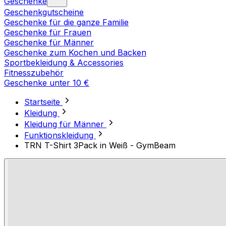
Geschenke
Geschenkgutscheine
Geschenke für die ganze Familie
Geschenke für Frauen
Geschenke für Männer
Geschenke zum Kochen und Backen
Sportbekleidung & Accessories
Fitnesszubehör
Geschenke unter 10 €
Startseite
Kleidung
Kleidung für Männer
Funktionskleidung
TRN T-Shirt 3Pack in Weiß - GymBeam