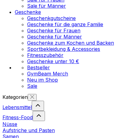
Sale für Männer
Geschenke
Geschenkgutscheine
Geschenke für die ganze Familie
Geschenke für Frauen
Geschenke für Männer
Geschenke zum Kochen und Backen
Sportbekleidung & Accessories
Fitnesszubehör
Geschenke unter 10 €
Bestseller
GymBeam Merch
Neu im Shop
Sale
Kategorien
Lebensmittel
Fitness-Food
Nüsse
Aufstriche und Pasten
Samen