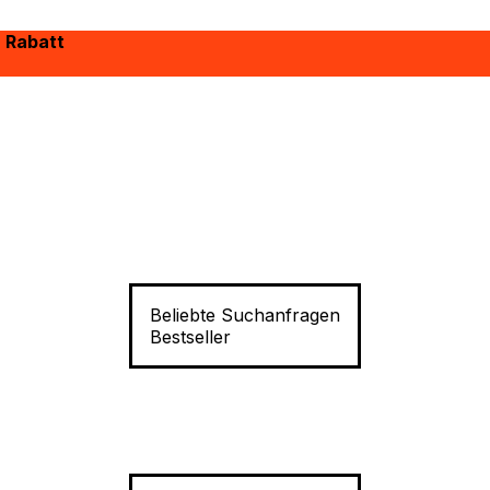
% Rabatt
Beliebte Suchanfragen
Bestseller