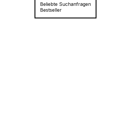
Beliebte Suchanfragen
Bestseller