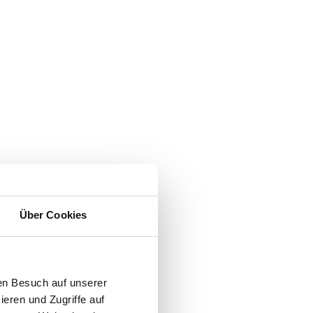
Über Cookies
en Besuch auf unserer
ieren und Zugriffe auf