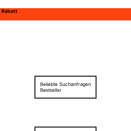
% Rabatt
Beliebte Suchanfragen
Bestseller