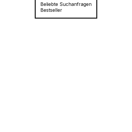
Beliebte Suchanfragen
Bestseller