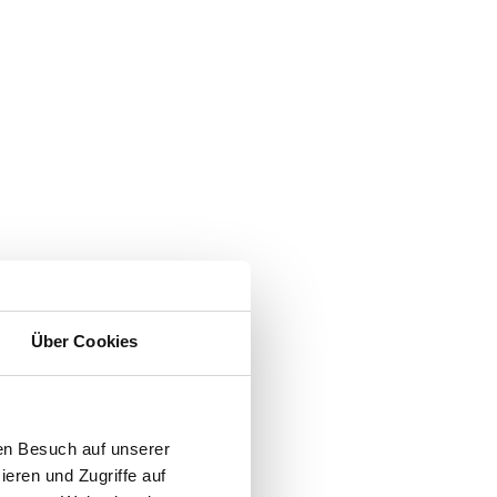
Über Cookies
en Besuch auf unserer
ieren und Zugriffe auf