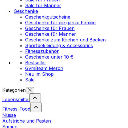
Sale für Männer
Geschenke
Geschenkgutscheine
Geschenke für die ganze Familie
Geschenke für Frauen
Geschenke für Männer
Geschenke zum Kochen und Backen
Sportbekleidung & Accessories
Fitnesszubehör
Geschenke unter 10 €
Bestseller
GymBeam Merch
Neu im Shop
Sale
Kategorien
Lebensmittel
Fitness-Food
Nüsse
Aufstriche und Pasten
Samen