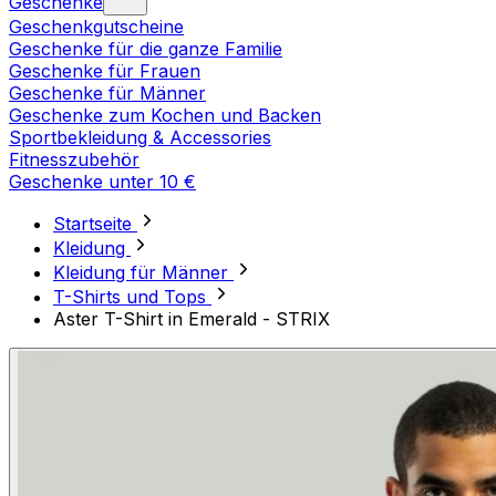
Geschenke
Geschenkgutscheine
Geschenke für die ganze Familie
Geschenke für Frauen
Geschenke für Männer
Geschenke zum Kochen und Backen
Sportbekleidung & Accessories
Fitnesszubehör
Geschenke unter 10 €
Startseite
Kleidung
Kleidung für Männer
T-Shirts und Tops
Aster T-Shirt in Emerald - STRIX