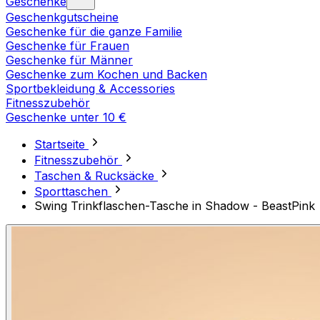
Geschenke
Geschenkgutscheine
Geschenke für die ganze Familie
Geschenke für Frauen
Geschenke für Männer
Geschenke zum Kochen und Backen
Sportbekleidung & Accessories
Fitnesszubehör
Geschenke unter 10 €
Startseite
Fitnesszubehör
Taschen & Rucksäcke
Sporttaschen
Swing Trinkflaschen-Tasche in Shadow - BeastPink