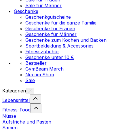
Sale für Männer
Geschenke
Geschenkgutscheine
Geschenke für die ganze Familie
Geschenke für Frauen
Geschenke für Männer
Geschenke zum Kochen und Backen
Sportbekleidung & Accessories
Fitnesszubehör
Geschenke unter 10 €
Bestseller
GymBeam Merch
Neu im Shop
Sale
Kategorien
Lebensmittel
Fitness-Food
Nüsse
Aufstriche und Pasten
Samen