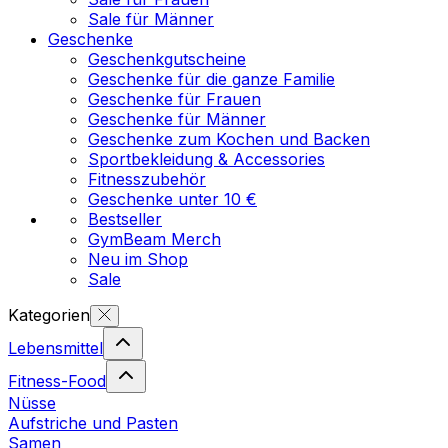
Sale für Männer
Geschenke
Geschenkgutscheine
Geschenke für die ganze Familie
Geschenke für Frauen
Geschenke für Männer
Geschenke zum Kochen und Backen
Sportbekleidung & Accessories
Fitnesszubehör
Geschenke unter 10 €
Bestseller
GymBeam Merch
Neu im Shop
Sale
Kategorien
Lebensmittel
Fitness-Food
Nüsse
Aufstriche und Pasten
Samen