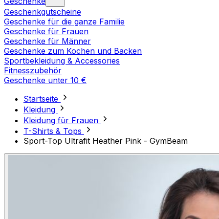
Geschenke
Geschenkgutscheine
Geschenke für die ganze Familie
Geschenke für Frauen
Geschenke für Männer
Geschenke zum Kochen und Backen
Sportbekleidung & Accessories
Fitnesszubehör
Geschenke unter 10 €
Startseite
Kleidung
Kleidung für Frauen
T-Shirts & Tops
Sport-Top Ultrafit Heather Pink - GymBeam