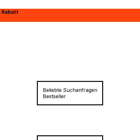
% Rabatt
Beliebte Suchanfragen
Bestseller