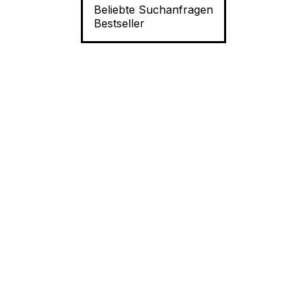
Beliebte Suchanfragen
Bestseller