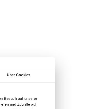
Über Cookies
en Besuch auf unserer
ieren und Zugriffe auf