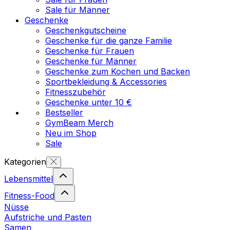
Sale für Männer
Geschenke
Geschenkgutscheine
Geschenke für die ganze Familie
Geschenke für Frauen
Geschenke für Männer
Geschenke zum Kochen und Backen
Sportbekleidung & Accessories
Fitnesszubehör
Geschenke unter 10 €
Bestseller
GymBeam Merch
Neu im Shop
Sale
Kategorien
Lebensmittel
Fitness-Food
Nüsse
Aufstriche und Pasten
Samen