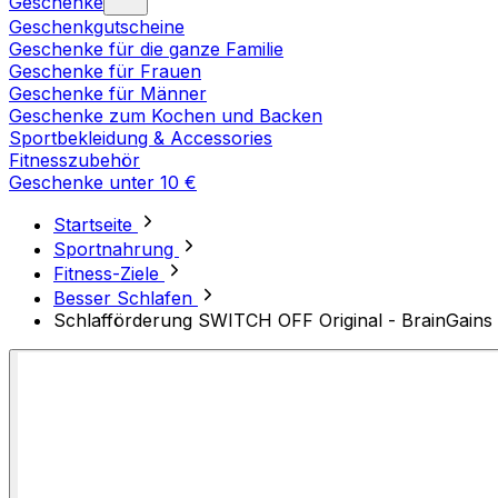
Geschenke
Geschenkgutscheine
Geschenke für die ganze Familie
Geschenke für Frauen
Geschenke für Männer
Geschenke zum Kochen und Backen
Sportbekleidung & Accessories
Fitnesszubehör
Geschenke unter 10 €
Startseite
Sportnahrung
Fitness-Ziele
Besser Schlafen
Schlafförderung SWITCH OFF Original - BrainGains