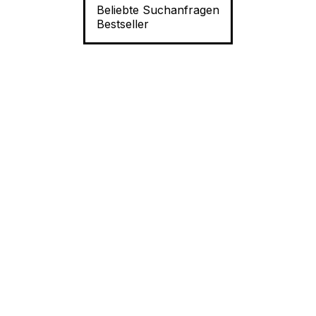
Beliebte Suchanfragen
Bestseller