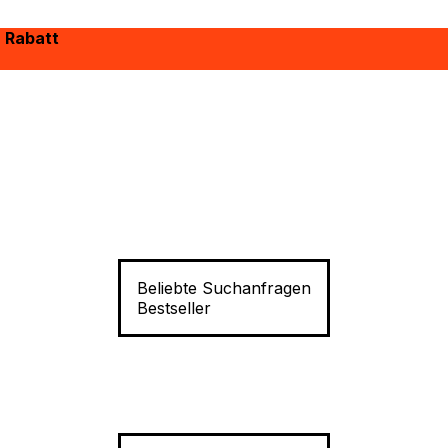
% Rabatt
Beliebte Suchanfragen
Bestseller