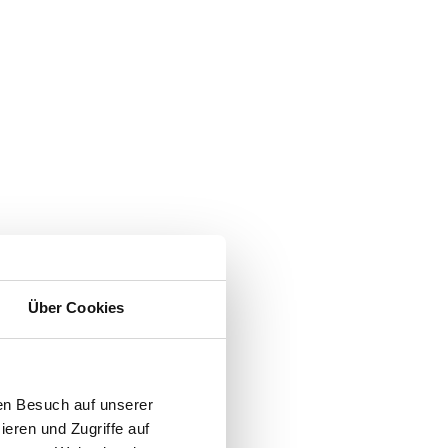
Über Cookies
en Besuch auf unserer
ieren und Zugriffe auf