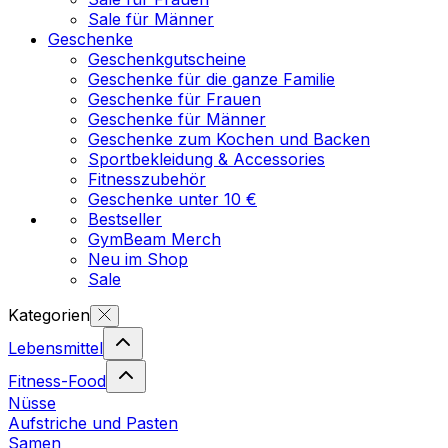
Sale für Männer
Geschenke
Geschenkgutscheine
Geschenke für die ganze Familie
Geschenke für Frauen
Geschenke für Männer
Geschenke zum Kochen und Backen
Sportbekleidung & Accessories
Fitnesszubehör
Geschenke unter 10 €
Bestseller
GymBeam Merch
Neu im Shop
Sale
Kategorien
Lebensmittel
Fitness-Food
Nüsse
Aufstriche und Pasten
Samen