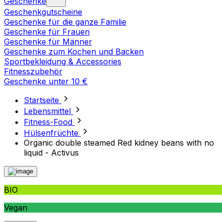
Geschenke
Geschenkgutscheine
Geschenke für die ganze Familie
Geschenke für Frauen
Geschenke für Männer
Geschenke zum Kochen und Backen
Sportbekleidung & Accessories
Fitnesszubehör
Geschenke unter 10 €
Startseite
Lebensmittel
Fitness-Food
Hülsenfrüchte
Organic double steamed Red kidney beans with no
liquid - Activus
BIO
Vegan