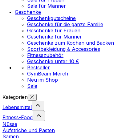
Sale für Männer
Geschenke
Geschenkgutscheine
Geschenke für die ganze Familie
Geschenke für Frauen
Geschenke für Männer
Geschenke zum Kochen und Backen
Sportbekleidung & Accessories
Fitnesszubehör
Geschenke unter 10 €
Bestseller
GymBeam Merch
Neu im Shop
Sale
Kategorien
Lebensmittel
Fitness-Food
Nüsse
Aufstriche und Pasten
Samen