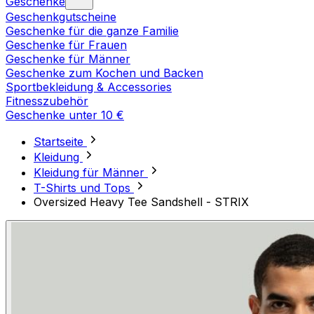
Geschenke
Geschenkgutscheine
Geschenke für die ganze Familie
Geschenke für Frauen
Geschenke für Männer
Geschenke zum Kochen und Backen
Sportbekleidung & Accessories
Fitnesszubehör
Geschenke unter 10 €
Startseite
Kleidung
Kleidung für Männer
T-Shirts und Tops
Oversized Heavy Tee Sandshell - STRIX