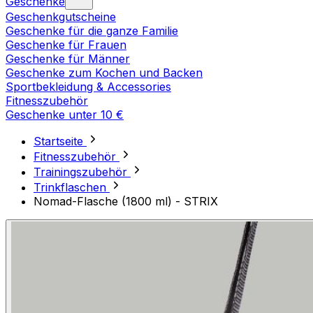
Geschenke
Geschenkgutscheine
Geschenke für die ganze Familie
Geschenke für Frauen
Geschenke für Männer
Geschenke zum Kochen und Backen
Sportbekleidung & Accessories
Fitnesszubehör
Geschenke unter 10 €
Startseite
Fitnesszubehör
Trainingszubehör
Trinkflaschen
Nomad-Flasche (1800 ml) - STRIX