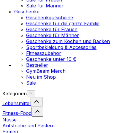
Sale für Männer
Geschenke
Geschenkgutscheine
Geschenke für die ganze Familie
Geschenke für Frauen
Geschenke für Männer
Geschenke zum Kochen und Backen
Sportbekleidung & Accessories
Fitnesszubehör
Geschenke unter 10 €
Bestseller
GymBeam Merch
Neu im Shop
Sale
Kategorien
Lebensmittel
Fitness-Food
Nüsse
Aufstriche und Pasten
Samen