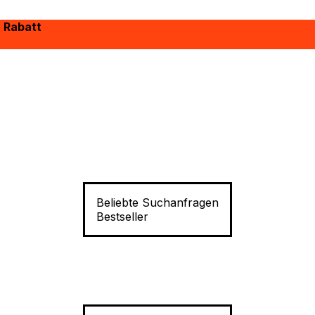
% Rabatt
Beliebte Suchanfragen
Bestseller