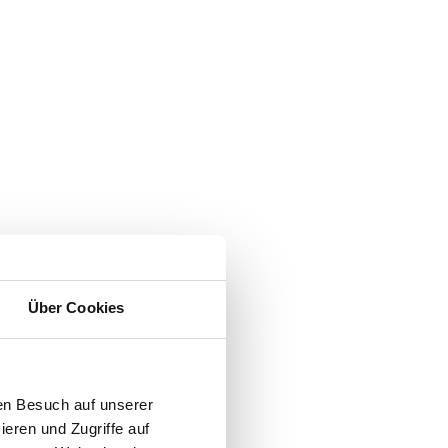
Über Cookies
en Besuch auf unserer
ieren und Zugriffe auf