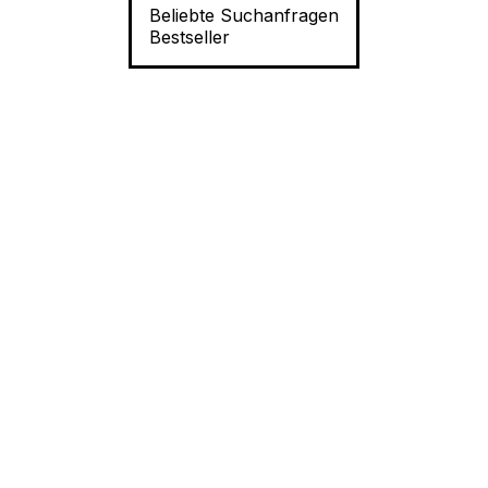
Beliebte Suchanfragen
Bestseller