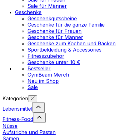
Sale für Männer
Geschenke
Geschenkgutscheine
Geschenke für die ganze Familie
Geschenke für Frauen
Geschenke für Männer
Geschenke zum Kochen und Backen
Sportbekleidung & Accessories
Fitnesszubehör
Geschenke unter 10 €
Bestseller
GymBeam Merch
Neu im Shop
Sale
Kategorien
Lebensmittel
Fitness-Food
Nüsse
Aufstriche und Pasten
Samen