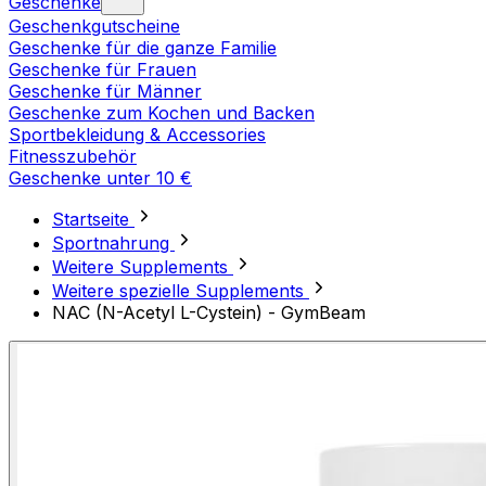
Geschenke
Geschenkgutscheine
Geschenke für die ganze Familie
Geschenke für Frauen
Geschenke für Männer
Geschenke zum Kochen und Backen
Sportbekleidung & Accessories
Fitnesszubehör
Geschenke unter 10 €
Startseite
Sportnahrung
Weitere Supplements
Weitere spezielle Supplements
NAC (N-Acetyl L-Cystein) - GymBeam