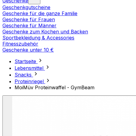
Geschenke
Geschenkgutscheine
Geschenke für die ganze Familie
Geschenke für Frauen
Geschenke für Männer
Geschenke zum Kochen und Backen
Sportbekleidung & Accessories
Fitnesszubehör
Geschenke unter 10 €
Startseite
Lebensmittel
Snacks
Proteinriegel
MoiMüv Proteinwaffel - GymBeam