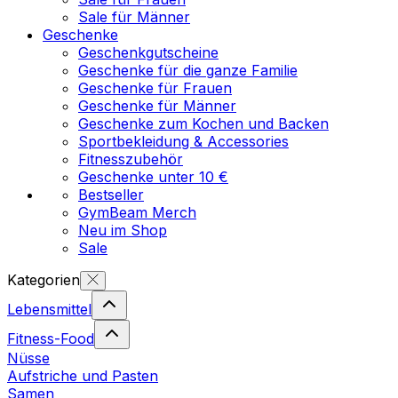
Sale für Männer
Geschenke
Geschenkgutscheine
Geschenke für die ganze Familie
Geschenke für Frauen
Geschenke für Männer
Geschenke zum Kochen und Backen
Sportbekleidung & Accessories
Fitnesszubehör
Geschenke unter 10 €
Bestseller
GymBeam Merch
Neu im Shop
Sale
Kategorien
Lebensmittel
Fitness-Food
Nüsse
Aufstriche und Pasten
Samen