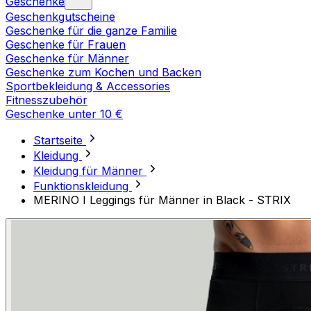
Geschenke
Geschenkgutscheine
Geschenke für die ganze Familie
Geschenke für Frauen
Geschenke für Männer
Geschenke zum Kochen und Backen
Sportbekleidung & Accessories
Fitnesszubehör
Geschenke unter 10 €
Startseite
Kleidung
Kleidung für Männer
Funktionskleidung
MERINO I Leggings für Männer in Black - STRIX