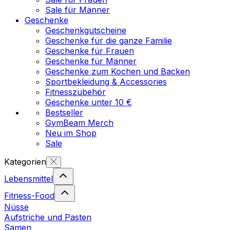
Sale für Männer
Geschenke
Geschenkgutscheine
Geschenke für die ganze Familie
Geschenke für Frauen
Geschenke für Männer
Geschenke zum Kochen und Backen
Sportbekleidung & Accessories
Fitnesszubehör
Geschenke unter 10 €
Bestseller
GymBeam Merch
Neu im Shop
Sale
Kategorien
Lebensmittel
Fitness-Food
Nüsse
Aufstriche und Pasten
Samen