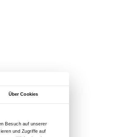
Über Cookies
en Besuch auf unserer
ieren und Zugriffe auf