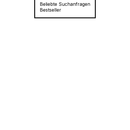
Beliebte Suchanfragen
Bestseller