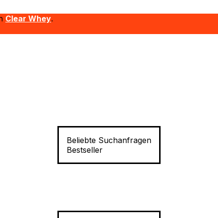
on
Clear Whey
.
Beliebte Suchanfragen
Bestseller