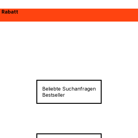
% Rabatt
Beliebte Suchanfragen
Bestseller