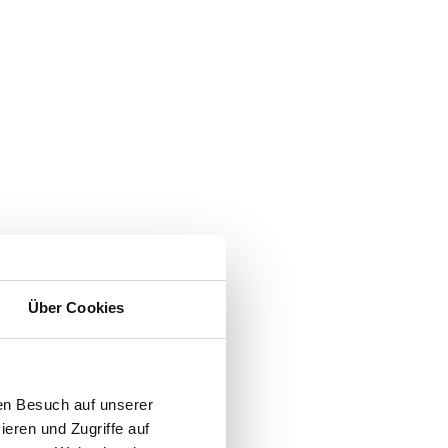
Über Cookies
en Besuch auf unserer
ieren und Zugriffe auf