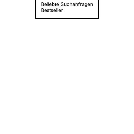
Beliebte Suchanfragen
Bestseller