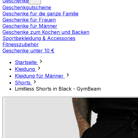
Geschenke
Geschenkgutscheine
Geschenke für die ganze Familie
Geschenke für Frauen
Geschenke für Männer
Geschenke zum Kochen und Backen
Sportbekleidung & Accessories
Fitnesszubehör
Geschenke unter 10 €
Startseite
Kleidung
Kleidung für Männer
Shorts
Limitless Shorts in Black - GymBeam