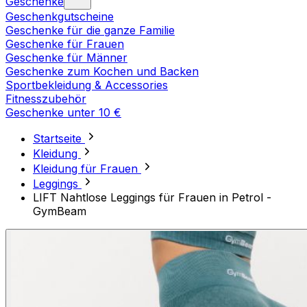
Geschenke
Geschenkgutscheine
Geschenke für die ganze Familie
Geschenke für Frauen
Geschenke für Männer
Geschenke zum Kochen und Backen
Sportbekleidung & Accessories
Fitnesszubehör
Geschenke unter 10 €
Startseite
Kleidung
Kleidung für Frauen
Leggings
LIFT Nahtlose Leggings für Frauen in Petrol -
GymBeam