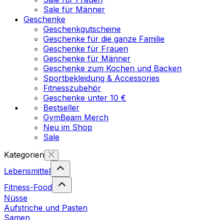
Sale für Männer
Geschenke
Geschenkgutscheine
Geschenke für die ganze Familie
Geschenke für Frauen
Geschenke für Männer
Geschenke zum Kochen und Backen
Sportbekleidung & Accessories
Fitnesszubehör
Geschenke unter 10 €
Bestseller
GymBeam Merch
Neu im Shop
Sale
Kategorien
Lebensmittel
Fitness-Food
Nüsse
Aufstriche und Pasten
Samen