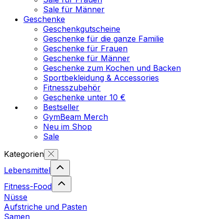
Sale für Männer
Geschenke
Geschenkgutscheine
Geschenke für die ganze Familie
Geschenke für Frauen
Geschenke für Männer
Geschenke zum Kochen und Backen
Sportbekleidung & Accessories
Fitnesszubehör
Geschenke unter 10 €
Bestseller
GymBeam Merch
Neu im Shop
Sale
Kategorien
Lebensmittel
Fitness-Food
Nüsse
Aufstriche und Pasten
Samen