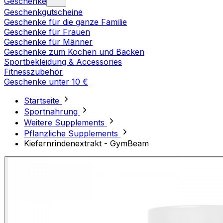
Geschenke
Geschenkgutscheine
Geschenke für die ganze Familie
Geschenke für Frauen
Geschenke für Männer
Geschenke zum Kochen und Backen
Sportbekleidung & Accessories
Fitnesszubehör
Geschenke unter 10 €
Startseite
Sportnahrung
Weitere Supplements
Pflanzliche Supplements
Kiefernrindenextrakt - GymBeam