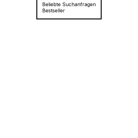
Beliebte Suchanfragen
Bestseller