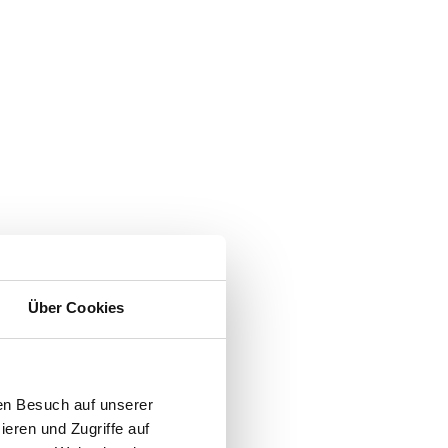
Über Cookies
en Besuch auf unserer
ieren und Zugriffe auf