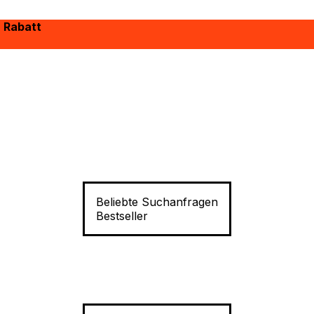
% Rabatt
Beliebte Suchanfragen
Bestseller