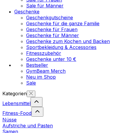
Sale für Männer
Geschenke
Geschenkgutscheine
Geschenke für die ganze Familie
Geschenke für Frauen
Geschenke für Männer
Geschenke zum Kochen und Backen
Sportbekleidung & Accessories
Fitnesszubehör
Geschenke unter 10 €
Bestseller
GymBeam Merch
Neu im Shop
Sale
Kategorien
Lebensmittel
Fitness-Food
Nüsse
Aufstriche und Pasten
Samen