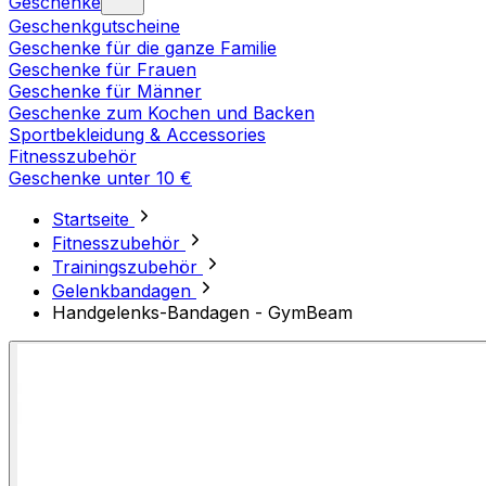
Geschenke
Geschenkgutscheine
Geschenke für die ganze Familie
Geschenke für Frauen
Geschenke für Männer
Geschenke zum Kochen und Backen
Sportbekleidung & Accessories
Fitnesszubehör
Geschenke unter 10 €
Startseite
Fitnesszubehör
Trainingszubehör
Gelenkbandagen
Handgelenks-Bandagen - GymBeam