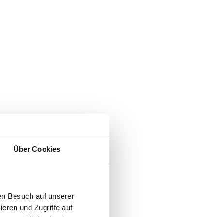
Über Cookies
en Besuch auf unserer
ieren und Zugriffe auf