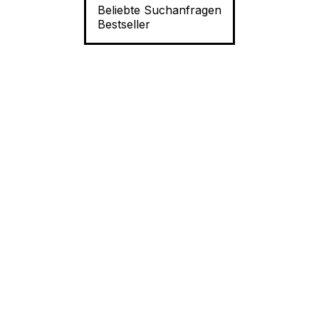
Beliebte Suchanfragen
Bestseller