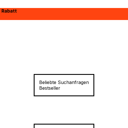
% Rabatt
Beliebte Suchanfragen
Bestseller