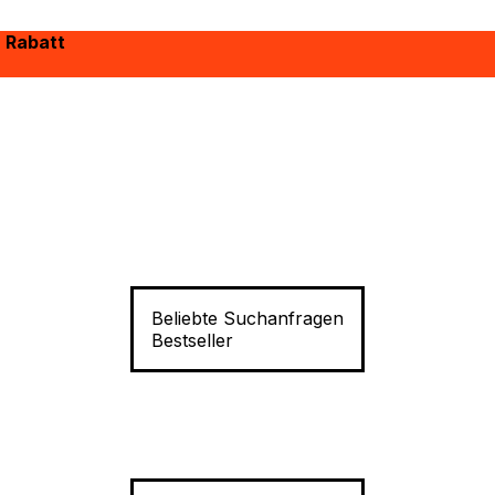
% Rabatt
Beliebte Suchanfragen
Bestseller