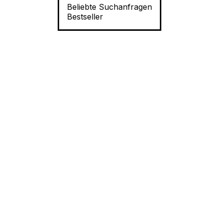
Beliebte Suchanfragen
Bestseller