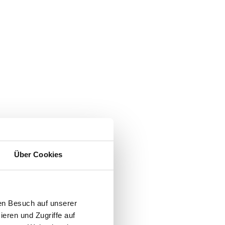
Über Cookies
en Besuch auf unserer
ieren und Zugriffe auf