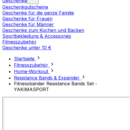
Geschenke
Geschenkgutscheine
Geschenke für die ganze Familie
Geschenke für Frauen
Geschenke für Männer
Geschenke zum Kochen und Backen
Sportbekleidung & Accessories
Fitnesszubehör
Geschenke unter 10 €
Startseite
Fitnesszubehör
Home-Workout
Resistance Bands & Expander
Fitnessbänder Resistance Bands Set -
YAKIMASPORT