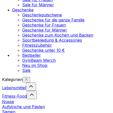
Sale für Männer
Geschenke
Geschenkgutscheine
Geschenke für die ganze Familie
Geschenke für Frauen
Geschenke für Männer
Geschenke zum Kochen und Backen
Sportbekleidung & Accessories
Fitnesszubehör
Geschenke unter 10 €
Bestseller
GymBeam Merch
Neu im Shop
Sale
Kategorien
Lebensmittel
Fitness-Food
Nüsse
Aufstriche und Pasten
Samen