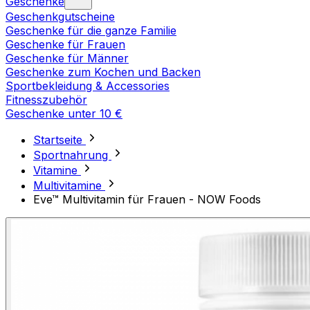
Geschenke
Geschenkgutscheine
Geschenke für die ganze Familie
Geschenke für Frauen
Geschenke für Männer
Geschenke zum Kochen und Backen
Sportbekleidung & Accessories
Fitnesszubehör
Geschenke unter 10 €
Startseite
Sportnahrung
Vitamine
Multivitamine
Eve™ Multivitamin für Frauen - NOW Foods