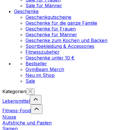
Sale für Männer
Geschenke
Geschenkgutscheine
Geschenke für die ganze Familie
Geschenke für Frauen
Geschenke für Männer
Geschenke zum Kochen und Backen
Sportbekleidung & Accessories
Fitnesszubehör
Geschenke unter 10 €
Bestseller
GymBeam Merch
Neu im Shop
Sale
Kategorien
Lebensmittel
Fitness-Food
Nüsse
Aufstriche und Pasten
Samen