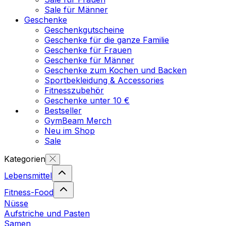
Sale für Männer
Geschenke
Geschenkgutscheine
Geschenke für die ganze Familie
Geschenke für Frauen
Geschenke für Männer
Geschenke zum Kochen und Backen
Sportbekleidung & Accessories
Fitnesszubehör
Geschenke unter 10 €
Bestseller
GymBeam Merch
Neu im Shop
Sale
Kategorien
Lebensmittel
Fitness-Food
Nüsse
Aufstriche und Pasten
Samen