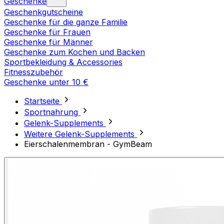
Geschenke
Geschenkgutscheine
Geschenke für die ganze Familie
Geschenke für Frauen
Geschenke für Männer
Geschenke zum Kochen und Backen
Sportbekleidung & Accessories
Fitnesszubehör
Geschenke unter 10 €
Startseite
Sportnahrung
Gelenk-Supplements
Weitere Gelenk-Supplements
Eierschalenmembran - GymBeam