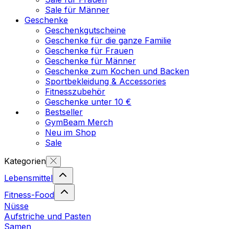
Sale für Männer
Geschenke
Geschenkgutscheine
Geschenke für die ganze Familie
Geschenke für Frauen
Geschenke für Männer
Geschenke zum Kochen und Backen
Sportbekleidung & Accessories
Fitnesszubehör
Geschenke unter 10 €
Bestseller
GymBeam Merch
Neu im Shop
Sale
Kategorien
Lebensmittel
Fitness-Food
Nüsse
Aufstriche und Pasten
Samen