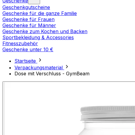
Geschenke
Geschenkgutscheine
Geschenke für die ganze Familie
Geschenke für Frauen
Geschenke für Männer
Geschenke zum Kochen und Backen
Sportbekleidung & Accessories
Fitnesszubehör
Geschenke unter 10 €
Startseite
Verpackungsmaterial
Dose mit Verschluss - GymBeam