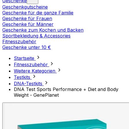
Geschenke
Geschenkgutscheine
Geschenke für die ganze Familie
Geschenke für Frauen
Geschenke für Männer
Geschenke zum Kochen und Backen
Sportbekleidung & Accessories
Fitnesszubehör
Geschenke unter 10 €
Startseite
Fitnesszubehör
Weitere Kategorien
Testkits
DNA-Testkits
DNA Test Sports Performance + Diet and Body
Weight - GenePlanet