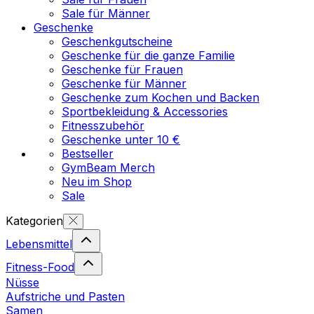
Sale für Männer
Geschenke
Geschenkgutscheine
Geschenke für die ganze Familie
Geschenke für Frauen
Geschenke für Männer
Geschenke zum Kochen und Backen
Sportbekleidung & Accessories
Fitnesszubehör
Geschenke unter 10 €
Bestseller
GymBeam Merch
Neu im Shop
Sale
Kategorien
Lebensmittel
Fitness-Food
Nüsse
Aufstriche und Pasten
Samen