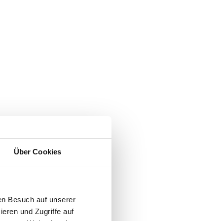
Über Cookies
en Besuch auf unserer
ieren und Zugriffe auf