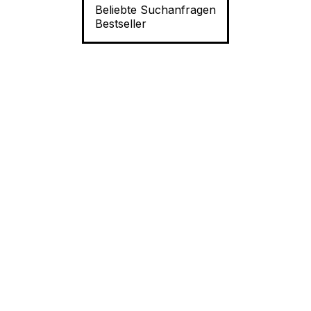
Beliebte Suchanfragen
Bestseller