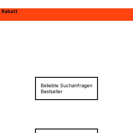
% Rabatt
Beliebte Suchanfragen
Bestseller