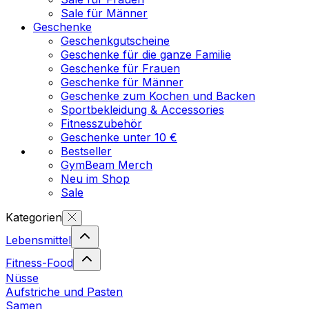
Sale für Männer
Geschenke
Geschenkgutscheine
Geschenke für die ganze Familie
Geschenke für Frauen
Geschenke für Männer
Geschenke zum Kochen und Backen
Sportbekleidung & Accessories
Fitnesszubehör
Geschenke unter 10 €
Bestseller
GymBeam Merch
Neu im Shop
Sale
Kategorien
Lebensmittel
Fitness-Food
Nüsse
Aufstriche und Pasten
Samen