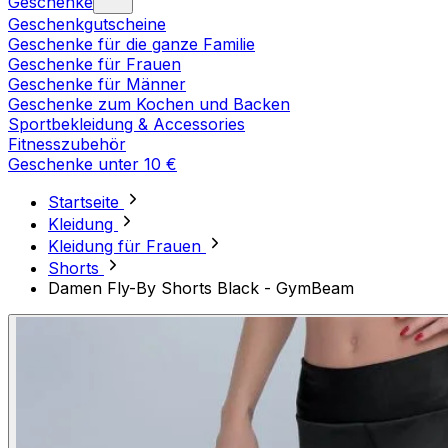
Geschenke
Geschenkgutscheine
Geschenke für die ganze Familie
Geschenke für Frauen
Geschenke für Männer
Geschenke zum Kochen und Backen
Sportbekleidung & Accessories
Fitnesszubehör
Geschenke unter 10 €
Startseite
Kleidung
Kleidung für Frauen
Shorts
Damen Fly-By Shorts Black - GymBeam