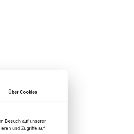
Über Cookies
en Besuch auf unserer
ieren und Zugriffe auf