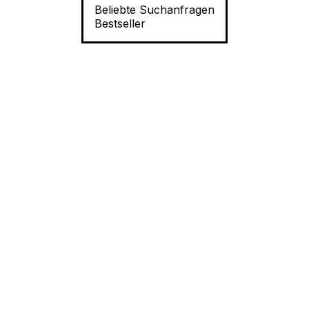
Beliebte Suchanfragen
Bestseller