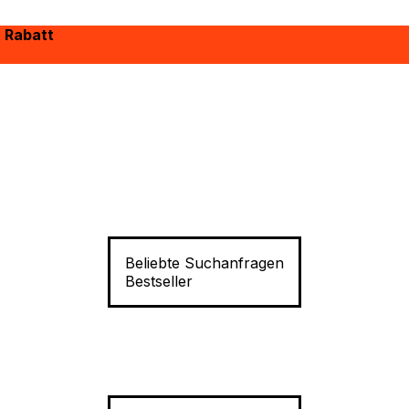
% Rabatt
Beliebte Suchanfragen
Bestseller