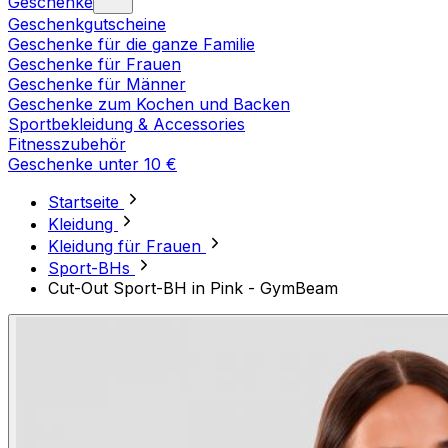
Geschenke
Geschenkgutscheine
Geschenke für die ganze Familie
Geschenke für Frauen
Geschenke für Männer
Geschenke zum Kochen und Backen
Sportbekleidung & Accessories
Fitnesszubehör
Geschenke unter 10 €
Startseite
Kleidung
Kleidung für Frauen
Sport-BHs
Cut-Out Sport-BH in Pink - GymBeam