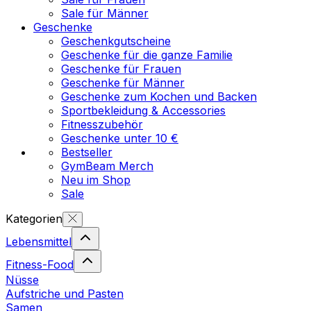
Sale für Männer
Geschenke
Geschenkgutscheine
Geschenke für die ganze Familie
Geschenke für Frauen
Geschenke für Männer
Geschenke zum Kochen und Backen
Sportbekleidung & Accessories
Fitnesszubehör
Geschenke unter 10 €
Bestseller
GymBeam Merch
Neu im Shop
Sale
Kategorien
Lebensmittel
Fitness-Food
Nüsse
Aufstriche und Pasten
Samen