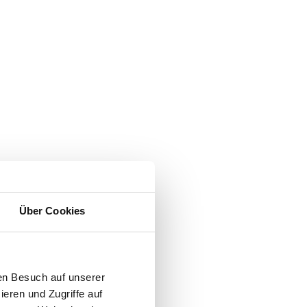
Über Cookies
en Besuch auf unserer
ieren und Zugriffe auf