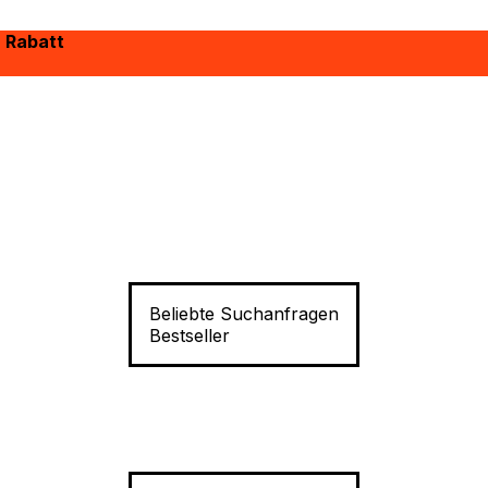
% Rabatt
Beliebte Suchanfragen
Bestseller