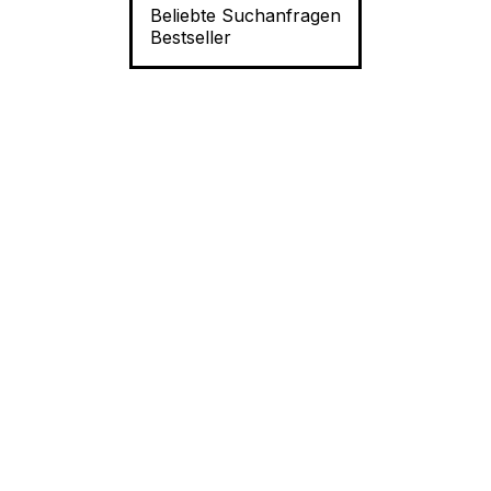
Beliebte Suchanfragen
Bestseller