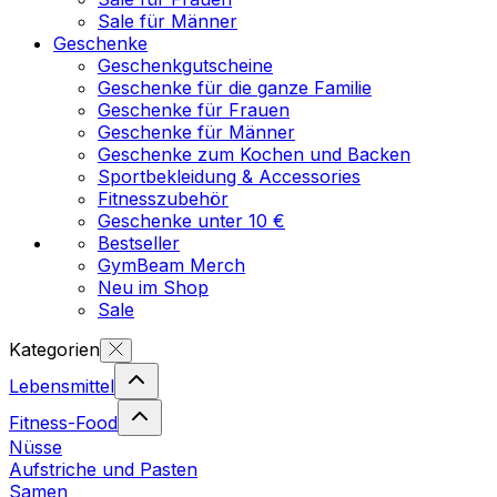
Sale für Männer
Geschenke
Geschenkgutscheine
Geschenke für die ganze Familie
Geschenke für Frauen
Geschenke für Männer
Geschenke zum Kochen und Backen
Sportbekleidung & Accessories
Fitnesszubehör
Geschenke unter 10 €
Bestseller
GymBeam Merch
Neu im Shop
Sale
Kategorien
Lebensmittel
Fitness-Food
Nüsse
Aufstriche und Pasten
Samen