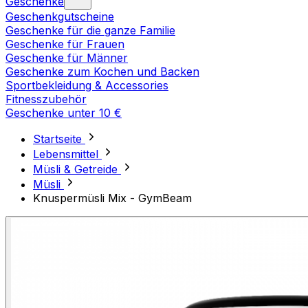
Geschenke
Geschenkgutscheine
Geschenke für die ganze Familie
Geschenke für Frauen
Geschenke für Männer
Geschenke zum Kochen und Backen
Sportbekleidung & Accessories
Fitnesszubehör
Geschenke unter 10 €
Startseite
Lebensmittel
Müsli & Getreide
Müsli
Knuspermüsli Mix - GymBeam