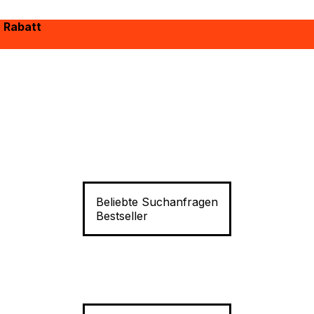
% Rabatt
Beliebte Suchanfragen
Bestseller