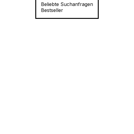
Beliebte Suchanfragen
Bestseller