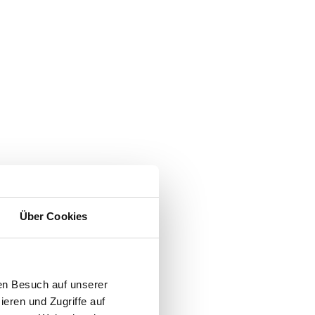
Über Cookies
en Besuch auf unserer
ieren und Zugriffe auf