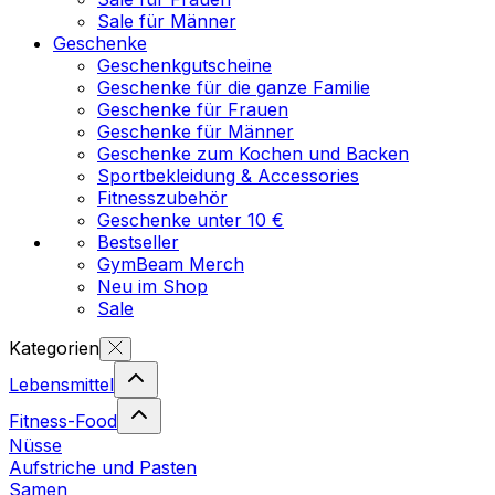
Sale für Männer
Geschenke
Geschenkgutscheine
Geschenke für die ganze Familie
Geschenke für Frauen
Geschenke für Männer
Geschenke zum Kochen und Backen
Sportbekleidung & Accessories
Fitnesszubehör
Geschenke unter 10 €
Bestseller
GymBeam Merch
Neu im Shop
Sale
Kategorien
Lebensmittel
Fitness-Food
Nüsse
Aufstriche und Pasten
Samen