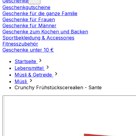
Geschenke
Geschenkgutscheine
Geschenke für die ganze Familie
Geschenke für Frauen
Geschenke für Männer
Geschenke zum Kochen und Backen
Sportbekleidung & Accessories
Fitnesszubehör
Geschenke unter 10 €
Startseite
Lebensmittel
Müsli & Getreide
Müsli
Crunchy Frühstückscerealien - Sante