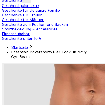
Geschenke
Geschenkgutscheine
Geschenke für die ganze Familie
Geschenke für Frauen
Geschenke für Männer
Geschenke zum Kochen und Backen
Sportbekleidung & Accessories
Fitnesszubehör
Geschenke unter 10 €
Startseite
Essentials Boxershorts (3er-Pack) in Navy -
GymBeam