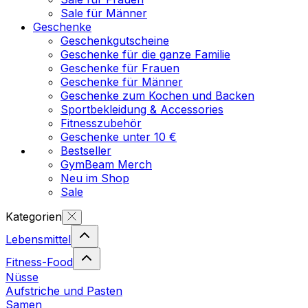
Sale für Männer
Geschenke
Geschenkgutscheine
Geschenke für die ganze Familie
Geschenke für Frauen
Geschenke für Männer
Geschenke zum Kochen und Backen
Sportbekleidung & Accessories
Fitnesszubehör
Geschenke unter 10 €
Bestseller
GymBeam Merch
Neu im Shop
Sale
Kategorien
Lebensmittel
Fitness-Food
Nüsse
Aufstriche und Pasten
Samen